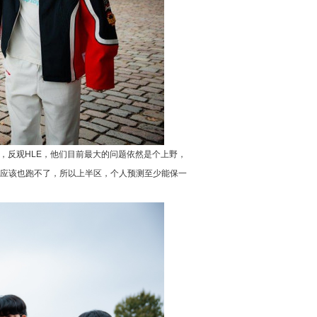
力，反观HLE，他们目前最大的问题依然是个上野，
定发挥应该也跑不了，所以上半区，个人预测至少能保一