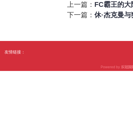
上一篇：
FC霸王的大
下一篇：
休·杰克曼与
友情链接：
Powered by
乐冠国