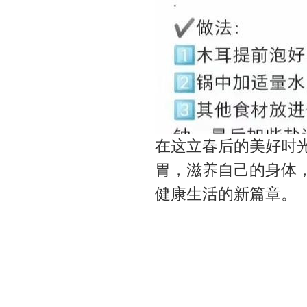
在这立春后的美好时
胃，滋养自己的身体
健康生活的新篇章。